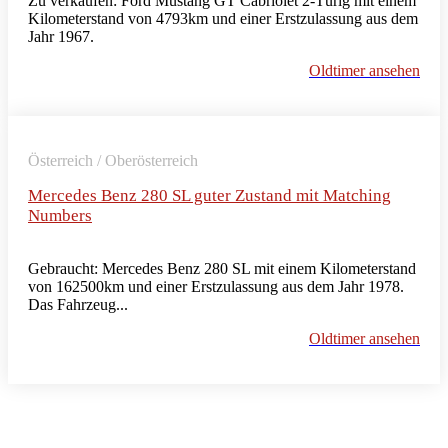
Zu verkaufen: Ford Mustang GT Cabriolet 2-Türig mit einem
Kilometerstand von 4793km und einer Erstzulassung aus dem
Jahr 1967.
Oldtimer ansehen
Österreich / Oberösterreich
Mercedes Benz 280 SL guter Zustand mit Matching
Numbers
Gebraucht: Mercedes Benz 280 SL mit einem Kilometerstand
von 162500km und einer Erstzulassung aus dem Jahr 1978.
Das Fahrzeug...
Oldtimer ansehen