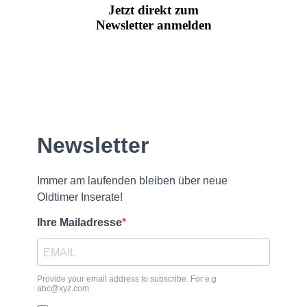
Jetzt direkt zum
Newsletter anmelden