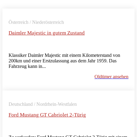
Österreich / Niederösterreich
Daimler Majestic in gutem Zustand
Klassiker Daimler Majestic mit einem Kilometerstand von
200km und einer Erstzulassung aus dem Jahr 1959. Das
Fahrzeug kann in...
Oldtimer ansehen
Deutschland / Nordrhein-Westfalen
Ford Mustang GT Cabriolet 2-Türig