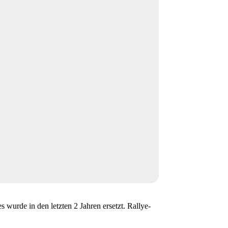
wurde in den letzten 2 Jahren ersetzt. Rallye-