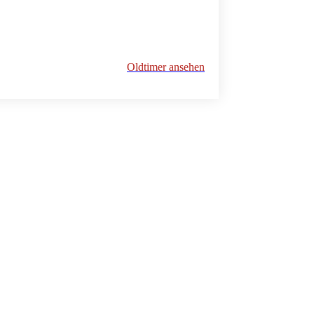
Oldtimer ansehen