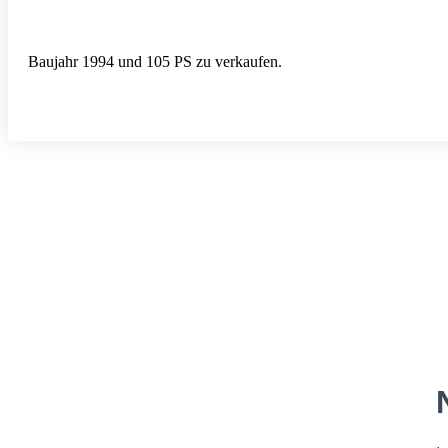
Baujahr 1994 und 105 PS zu verkaufen.