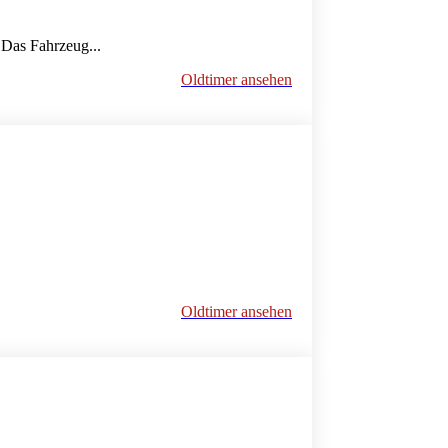
as Fahrzeug...
Oldtimer ansehen
Oldtimer ansehen