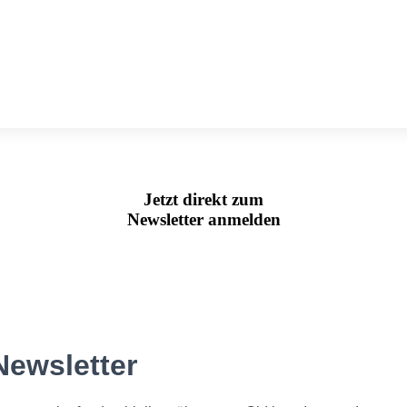
Jetzt direkt zum
Newsletter anmelden