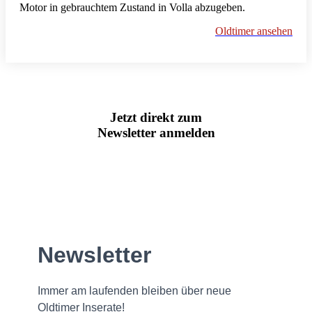
Motor in gebrauchtem Zustand in Volla abzugeben.
Oldtimer ansehen
Jetzt direkt zum
Newsletter anmelden