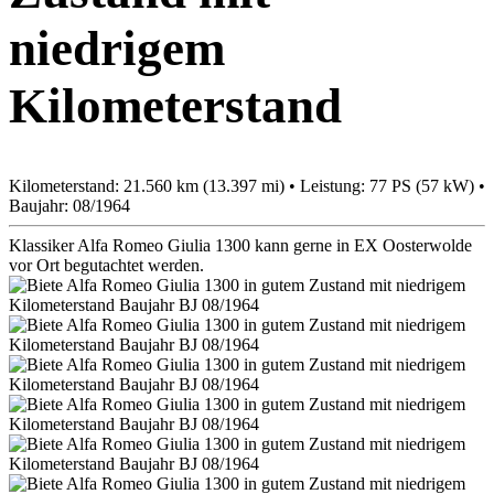
niedrigem
Kilometerstand
Kilometerstand: 21.560 km (13.397 mi) • Leistung: 77 PS (57 kW) •
Baujahr: 08/1964
Klassiker Alfa Romeo Giulia 1300 kann gerne in EX Oosterwolde
vor Ort begutachtet werden.