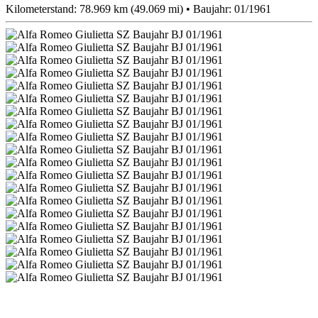
Kilometerstand: 78.969 km (49.069 mi) • Baujahr: 01/1961