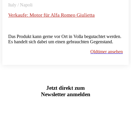
Italy / Napoli
Verkaufe: Motor für Alfa Romeo Giulietta
Das Produkt kann gerne vor Ort in Volla begutachtet werden.
Es handelt sich dabei um einen gebrauchten Gegenstand.
Oldtimer ansehen
Jetzt direkt zum
Newsletter anmelden