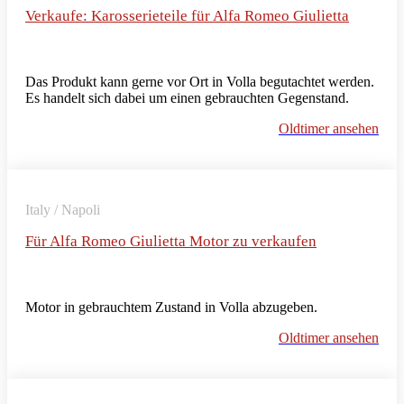
Verkaufe: Karosserieteile für Alfa Romeo Giulietta
Das Produkt kann gerne vor Ort in Volla begutachtet werden.
Es handelt sich dabei um einen gebrauchten Gegenstand.
Oldtimer ansehen
Italy / Napoli
Für Alfa Romeo Giulietta Motor zu verkaufen
Motor in gebrauchtem Zustand in Volla abzugeben.
Oldtimer ansehen