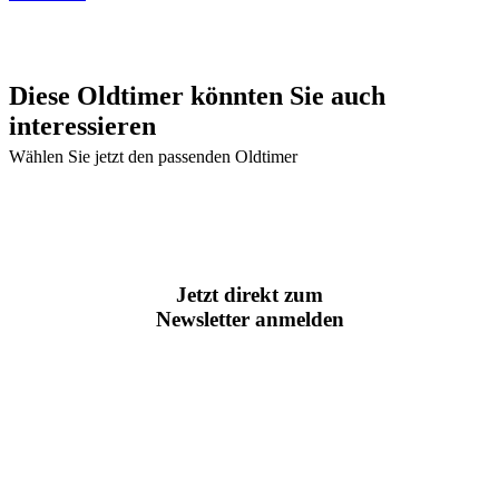
Diese Oldtimer könnten Sie auch
interessieren
Wählen Sie jetzt den passenden Oldtimer
Jetzt direkt zum
Newsletter anmelden