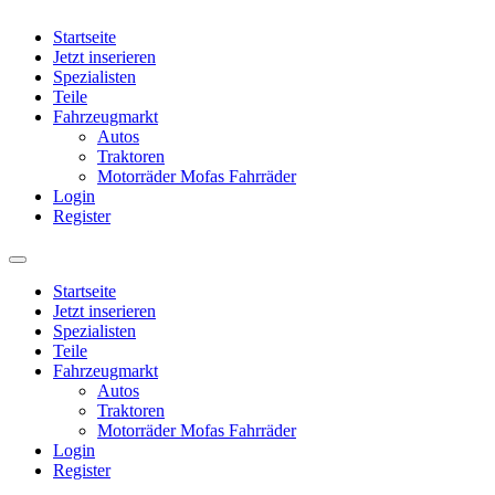
Startseite
Jetzt inserieren
Spezialisten
Teile
Fahrzeugmarkt
Autos
Traktoren
Motorräder Mofas Fahrräder
Login
Register
Startseite
Jetzt inserieren
Spezialisten
Teile
Fahrzeugmarkt
Autos
Traktoren
Motorräder Mofas Fahrräder
Login
Register