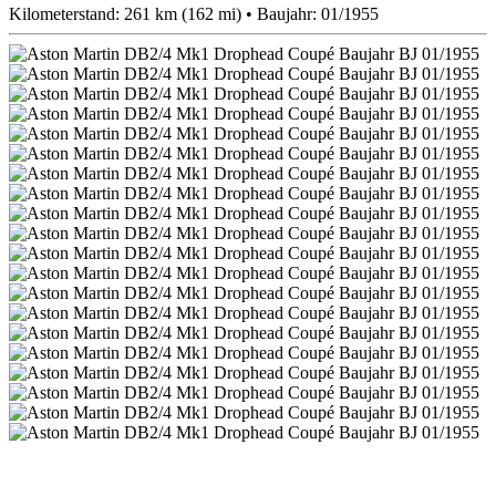
Kilometerstand: 261 km (162 mi) • Baujahr: 01/1955