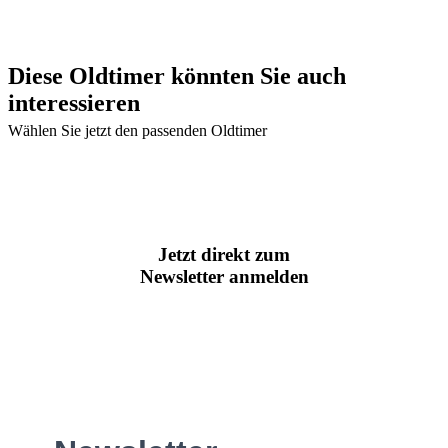
Diese Oldtimer könnten Sie auch
interessieren
Wählen Sie jetzt den passenden Oldtimer
Jetzt direkt zum
Newsletter anmelden