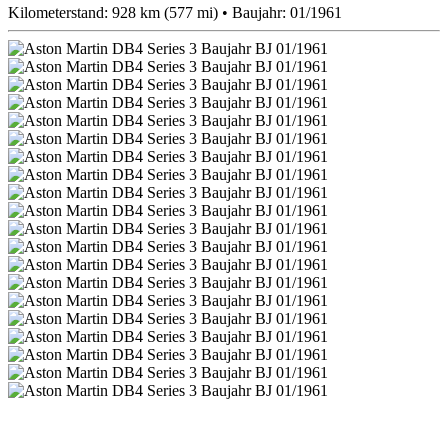
Kilometerstand: 928 km (577 mi) • Baujahr: 01/1961