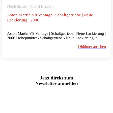
Niederlande / Noord Brabant
Aston Martin V8 Vantage | Schaltgetriebe | Neue
Lackierung | 2006
Aston Martin V8 Vantage | Schaltgetriebe | Neue Lackierung |
2006 Höhepunkte: - Schaltgetriebe - Neue Lackierung in...
Oldtimer ansehen
Jetzt direkt zum
Newsletter anmelden