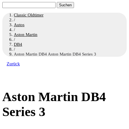
Suchen
nach:
Classic Oldtimer
/
Autos
/
Aston Martin
/
DB4
/
Aston Martin DB4 Aston Martin DB4 Series 3
Zurück
Aston Martin DB4
Series 3