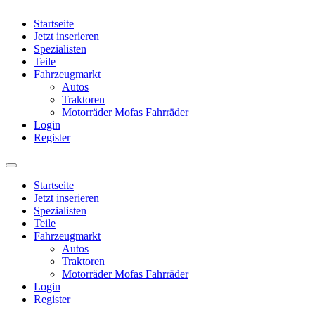
Startseite
Jetzt inserieren
Spezialisten
Teile
Fahrzeugmarkt
Autos
Traktoren
Motorräder Mofas Fahrräder
Login
Register
Startseite
Jetzt inserieren
Spezialisten
Teile
Fahrzeugmarkt
Autos
Traktoren
Motorräder Mofas Fahrräder
Login
Register