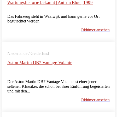
Wartungshistorie bekannt | Antrim Blue | 1999
Das Fahrzeug steht in Waalwijk und kann gerne vor Ort
begutachtet werden.
Oldtimer ansehen
Niederlande / Gelderland
Aston Martin DB7 Vantage Volante
Der Aston Martin DB7 Vantage Volante ist einer jener
seltenen Klassiker, die schon bei ihrer Einführung begeisterten
und mit den...
Oldtimer ansehen