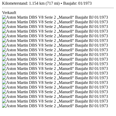
Kilometerstand: 1.154 km (717 mi) • Baujahr: 01/1973
Verkauft