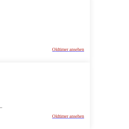
Oldtimer ansehen
..
Oldtimer ansehen