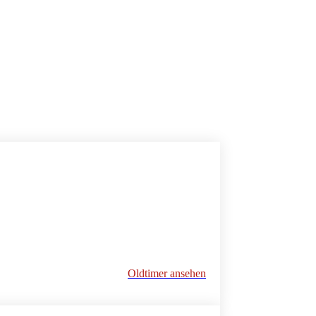
Oldtimer ansehen