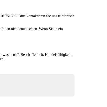
6 751393. Bitte kontaktieren Sie uns telefonisch
Ihnen nicht enttauschen. Wenn Sie in ein
r was betrifft Beschaffenheit, Handelsfähigkeit,
en.