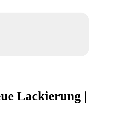
eue Lackierung |