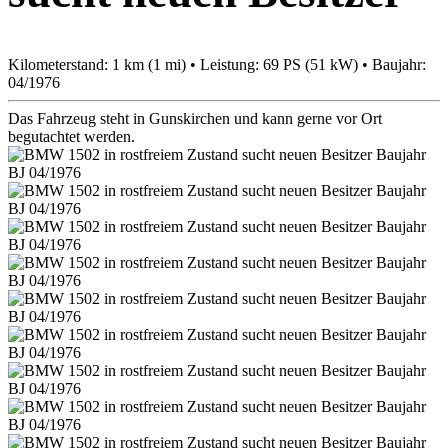
Kilometerstand: 1 km (1 mi) • Leistung: 69 PS (51 kW) • Baujahr:
04/1976
Das Fahrzeug steht in Gunskirchen und kann gerne vor Ort
begutachtet werden.