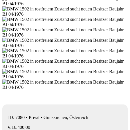
ID: 7080 • Privat • Gunskirchen, Österreich
€ 16.400,00