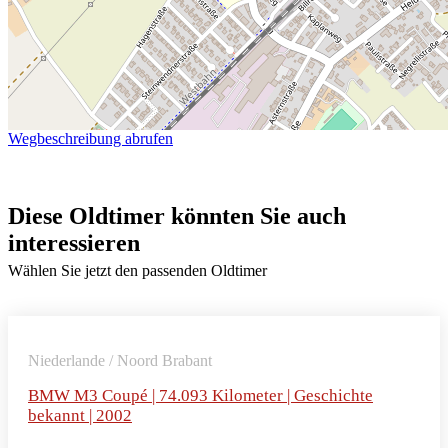
Wegbeschreibung abrufen
Diese Oldtimer könnten Sie auch
interessieren
Wählen Sie jetzt den passenden Oldtimer
Niederlande / Noord Brabant
BMW M3 Coupé | 74.093 Kilometer | Geschichte
bekannt | 2002