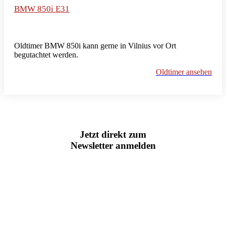
BMW 850i E31
Oldtimer BMW 850i kann gerne in Vilnius vor Ort
begutachtet werden.
Oldtimer ansehen
Jetzt direkt zum
Newsletter anmelden