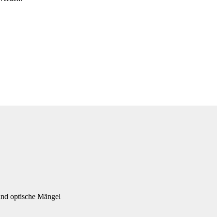
und optische Mängel