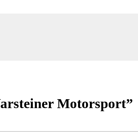
rsteiner Motorsport”