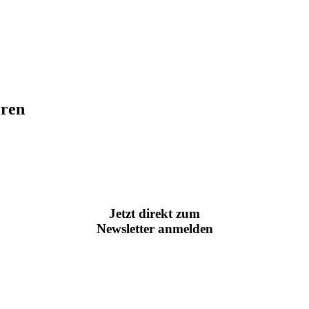
eren
Jetzt direkt zum
Newsletter anmelden