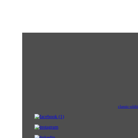
classic-oldt