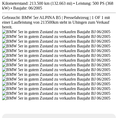
Kilometerstand: 213.500 km (132.663 mi) • Leistung: 500 PS (368
kW) • Baujahr: 06/2005
Gebraucht: BMW 5er ALPINA B5 | Pressefahrzeug | 1 OF 1 mit
einer Laufleistung von 213500km steht in Uhingen zum Verkauf
bereit.