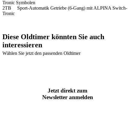
Tronic Symbolen
2TB Sport-Automatik Getriebe (6-Gang) mit ALPINA Switch-
Tronic
Diese Oldtimer könnten Sie auch
interessieren
Wählen Sie jetzt den passenden Oldtimer
Jetzt direkt zum
Newsletter anmelden