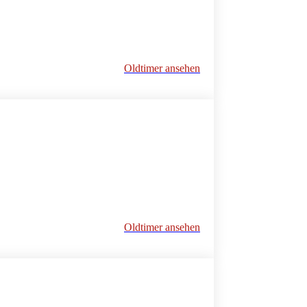
Oldtimer ansehen
Oldtimer ansehen