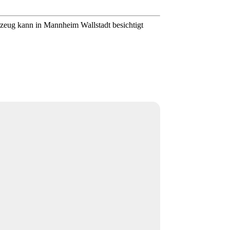
zeug kann in Mannheim Wallstadt besichtigt