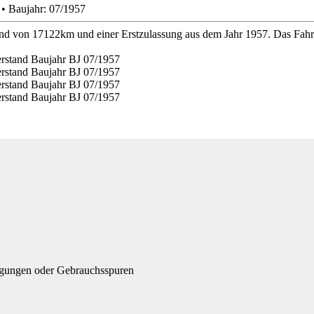
 • Baujahr: 07/1957
nd von 17122km und einer Erstzulassung aus dem Jahr 1957. Das Fahr
igungen oder Gebrauchsspuren