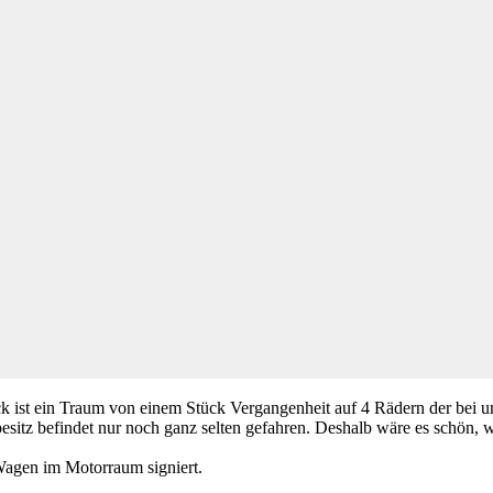
 ist ein Traum von einem Stück Vergangenheit auf 4 Rädern der bei un
esitz befindet nur noch ganz selten gefahren. Deshalb wäre es schön, w
 Wagen im Motorraum signiert.