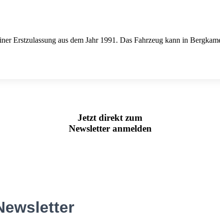
er Erstzulassung aus dem Jahr 1991. Das Fahrzeug kann in Bergkame
Jetzt direkt zum
Newsletter anmelden