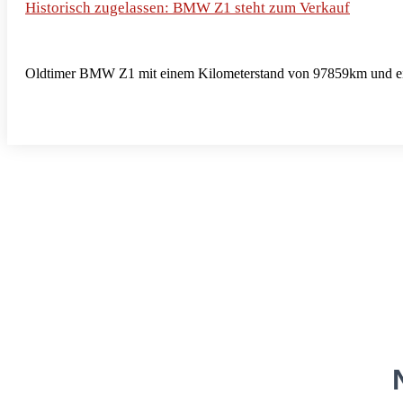
Historisch zugelassen: BMW Z1 steht zum Verkauf
Oldtimer BMW Z1 mit einem Kilometerstand von 97859km und ein