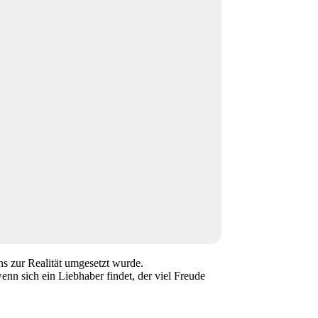
s zur Realität umgesetzt wurde.
enn sich ein Liebhaber findet, der viel Freude