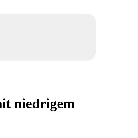
it niedrigem