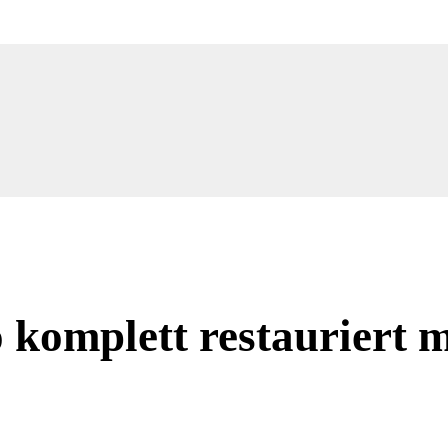
omplett restauriert m