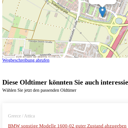
Wegbeschreibung abrufen
Diese Oldtimer könnten Sie auch interessi
Wählen Sie jetzt den passenden Oldtimer
Greece / Attica
BMW sonstige Modelle 1600-02 guter Zustand abzugeben