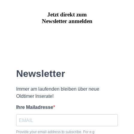
Jetzt direkt zum
Newsletter anmelden