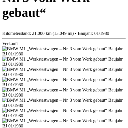
gebaut“
Kilometerstand: 21.000 km (13.049 mi) • Baujahr: 01/1980
Verkauft