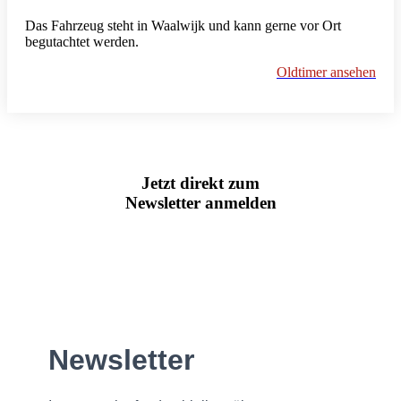
Das Fahrzeug steht in Waalwijk und kann gerne vor Ort
begutachtet werden.
Oldtimer ansehen
Jetzt direkt zum
Newsletter anmelden