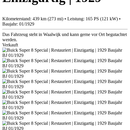
Kilometerstand: 439 km (273 mi) • Leistung: 165 PS (121 kW) •
Baujahr: 01/1929
Das Fahrzeug steht in Waalwijk und kann gerne vor Ort begutachtet
werden.
Verkauft