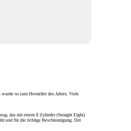
wurde so zum Hersteller des Jahres. Viele
eug, das mit einem 8 Zylinder (Straight Eight)
l und für die richtige Beschleunigung. Der