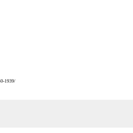
-40-1939/