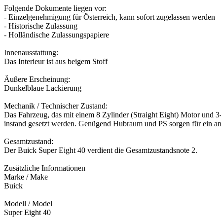
Folgende Dokumente liegen vor:
- Einzelgenehmigung für Österreich, kann sofort zugelassen werden
- Historische Zulassung
- Holländische Zulassungspapiere
Innenausstattung:
Das Interieur ist aus beigem Stoff
Äußere Erscheinung:
Dunkelblaue Lackierung
Mechanik / Technischer Zustand:
Das Fahrzeug, das mit einem 8 Zylinder (Straight Eight) Motor und 3-
instand gesetzt werden. Genügend Hubraum und PS sorgen für ein an
Gesamtzustand:
Der Buick Super Eight 40 verdient die Gesamtzustandsnote 2.
Zusätzliche Informationen
Marke / Make
Buick
Modell / Model
Super Eight 40