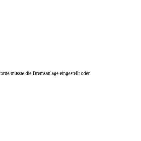
vorne müsste die Bremsanlage eingestellt oder