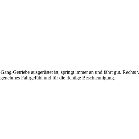
Gang-Getriebe ausgerüstet ist, springt immer an und fährt gut. Rechts 
genehmes Fahrgefühl und für die richtige Beschleunigung.