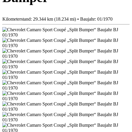
Kilometerstand: 29.344 km (18.234 mi) • Baujahr: 01/1970