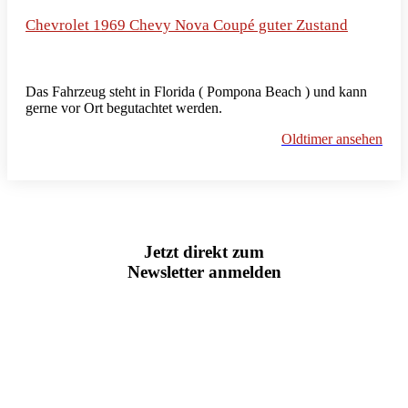
Chevrolet 1969 Chevy Nova Coupé guter Zustand
Das Fahrzeug steht in Florida ( Pompona Beach ) und kann
gerne vor Ort begutachtet werden.
Oldtimer ansehen
Jetzt direkt zum
Newsletter anmelden