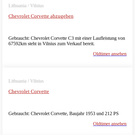
Lithuania / Vilnius
Chevrolet Corvette abzugeben
Gebraucht: Chevrolet Corvette C3 mit einer Laufleistung von
67592km steht in Vilnius zum Verkauf bereit.
Oldtimer ansehen
Lithuania / Vilnius
Chevrolet Corvette
Gebraucht: Chevrolet Corvette, Baujahr 1953 und 212 PS
Oldtimer ansehen