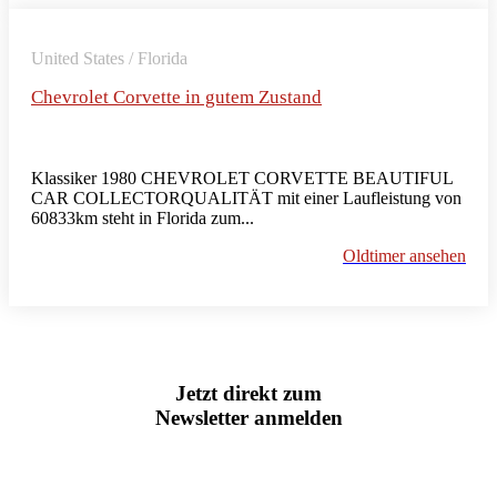
United States / Florida
Chevrolet Corvette in gutem Zustand
Klassiker 1980 CHEVROLET CORVETTE BEAUTIFUL
CAR COLLECTORQUALITÄT mit einer Laufleistung von
60833km steht in Florida zum...
Oldtimer ansehen
Jetzt direkt zum
Newsletter anmelden