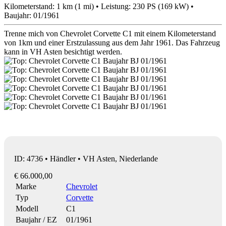
Kilometerstand: 1 km (1 mi) • Leistung: 230 PS (169 kW) •
Baujahr: 01/1961
Trenne mich von Chevrolet Corvette C1 mit einem Kilometerstand
von 1km und einer Erstzulassung aus dem Jahr 1961. Das Fahrzeug
kann in VH Asten besichtigt werden.
ID: 4736 • Händler • VH Asten, Niederlande
€ 66.000,00
Marke
Chevrolet
Typ
Corvette
Modell
C1
Baujahr / EZ
01/1961