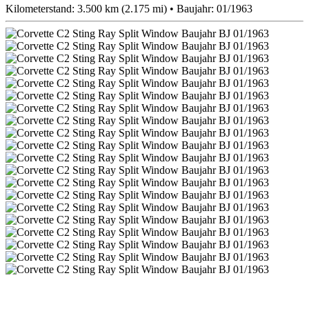
Kilometerstand: 3.500 km (2.175 mi) • Baujahr: 01/1963