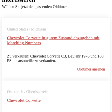
Wählen Sie jetzt den passenden Oldtimer
United States / Michigan
Chevrolet Corvette in gutem Zustand abzugeben mit
Matching Numbers
Zu verkaufen: Chevrolet Corvette C3, Baujahr 1976 und 180
PS in carsonville zu verkaufen.
Oldtimer ansehen
Österreich / Oberösterreich
Chevrolet Corvette