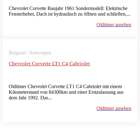
Chevrolet Corvette Baujahr 1961 Sondermodell: Elektrische
Fensterheber, Dach ist hydraulisch zu öffnen und schlieﬂen,...
Oldtimer ansehen
Belgium / Antwerpen
Chevrolet Corvette LT1 C4 Cabriolet
Oldtimer Chevrolet Corvette LT1 C4 Cabriolet mit einem
Kilometerstand von 84300km und einer Erstzulassung aus
dem Jahr 1992. Das...
Oldtimer ansehen