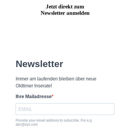
Jetzt direkt zum
Newsletter anmelden