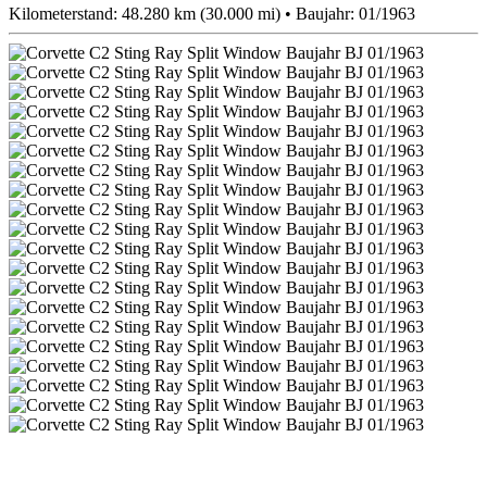
Kilometerstand: 48.280 km (30.000 mi) • Baujahr: 01/1963