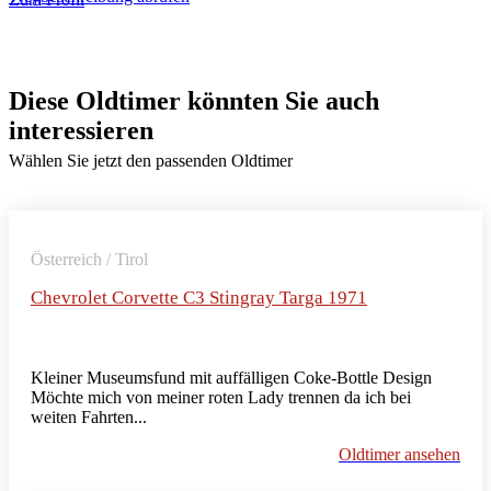
Diese Oldtimer könnten Sie auch
interessieren
Wählen Sie jetzt den passenden Oldtimer
Österreich / Tirol
Chevrolet Corvette C3 Stingray Targa 1971
Kleiner Museumsfund mit auffälligen Coke-Bottle Design
Möchte mich von meiner roten Lady trennen da ich bei
weiten Fahrten...
Oldtimer ansehen