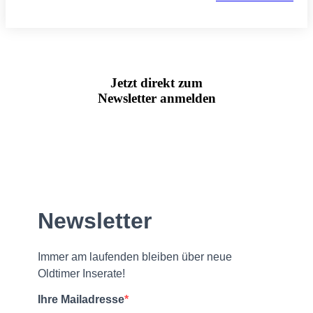
Jetzt direkt zum
Newsletter anmelden