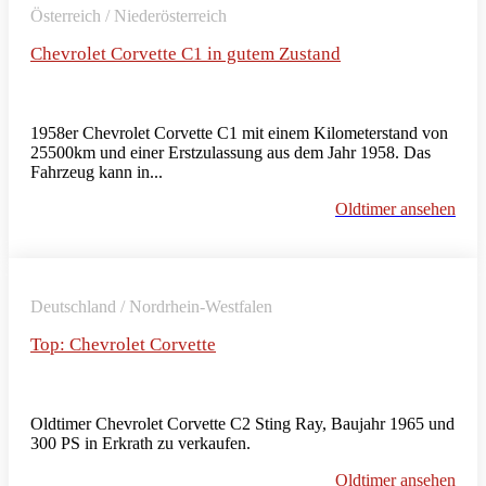
Österreich / Niederösterreich
Chevrolet Corvette C1 in gutem Zustand
1958er Chevrolet Corvette C1 mit einem Kilometerstand von
25500km und einer Erstzulassung aus dem Jahr 1958. Das
Fahrzeug kann in...
Oldtimer ansehen
Deutschland / Nordrhein-Westfalen
Top: Chevrolet Corvette
Oldtimer Chevrolet Corvette C2 Sting Ray, Baujahr 1965 und
300 PS in Erkrath zu verkaufen.
Oldtimer ansehen