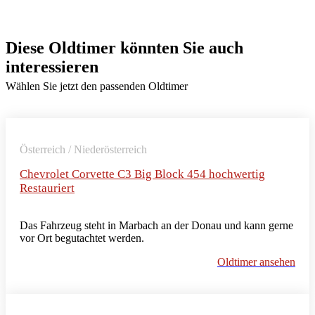
Diese Oldtimer könnten Sie auch
interessieren
Wählen Sie jetzt den passenden Oldtimer
Österreich / Niederösterreich
Chevrolet Corvette C3 Big Block 454 hochwertig
Restauriert
Das Fahrzeug steht in Marbach an der Donau und kann gerne
vor Ort begutachtet werden.
Oldtimer ansehen