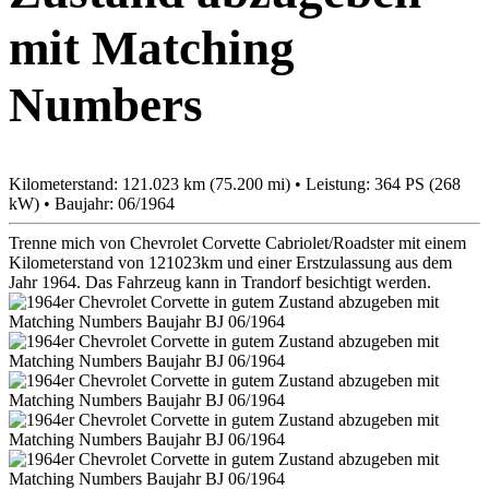
mit Matching
Numbers
Kilometerstand: 121.023 km (75.200 mi) • Leistung: 364 PS (268
kW) • Baujahr: 06/1964
Trenne mich von Chevrolet Corvette Cabriolet/Roadster mit einem
Kilometerstand von 121023km und einer Erstzulassung aus dem
Jahr 1964. Das Fahrzeug kann in Trandorf besichtigt werden.