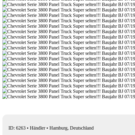
ID: 6263 • Händler • Hamburg, Deutschland