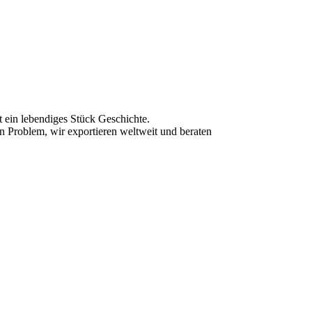
st ein lebendiges Stück Geschichte.
n Problem, wir exportieren weltweit und beraten