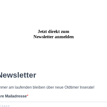
Jetzt direkt zum
Newsletter anmelden