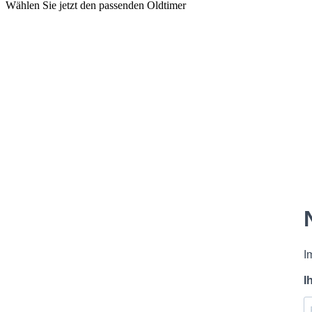
Wählen Sie jetzt den passenden Oldtimer