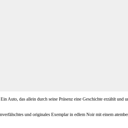
 Ein Auto, das allein durch seine Präsenz eine Geschichte erzählt und u
unverfälschtes und originales Exemplar in edlem Noir mit einem atemb