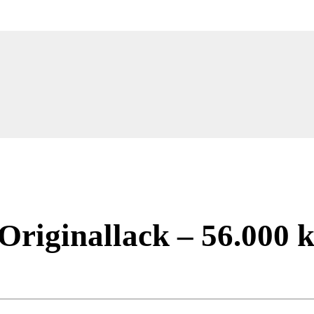
„Originallack – 56.000