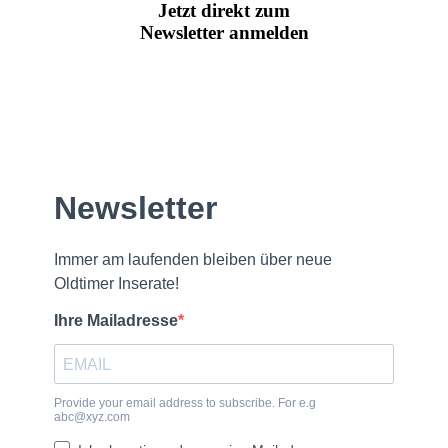
Jetzt direkt zum
Newsletter anmelden