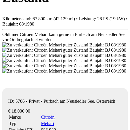
Kilometerstand: 67.800 km (42.129 mi) • Leistung: 26 PS (19 kW) •
Baujahr: 08/1980
Oldtimer Citroën Mehari kann gerne in Purbach am Neusiedler See
vor Ort begutachtet werden.
ID: 5706 • Privat • Purbach am Neusiedler See, Österreich
€ 18.000,00
Marke
Citroën
Typ
Mehari
Baujahr / EZ
08/1980