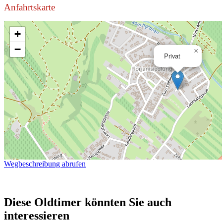
Anfahrtskarte
+
−
×
Privat
Wegbeschreibung abrufen
Diese Oldtimer könnten Sie auch
interessieren