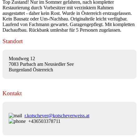
Top Zustand! Nur im Sommer gefahren, nach kompletter
Restaurierung durch Vorbesitzer mit verzinktem Rahmen
ausgestattet - daher kein Rost. Wurde in Österreich erstzugelassen.
Kein Bausatz oder Um-/Nachbau. Originalteile leicht verfügbar.
Laufend von Fachmann gewartet. Garagengepflegt. Mit kompletten
Dachaufbau. Rückbank umlesbar für 5 Personen zugelassen.
Standort
Mondweg 12
7083 Purbach am Neusiedler See
Burgenland Österreich
Kontakt
r.kotschever@kotscheverweiss.at
+436503378711