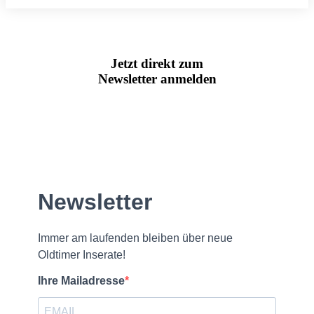
Jetzt direkt zum
Newsletter anmelden