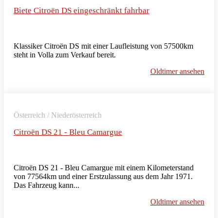
Biete Citroën DS eingeschränkt fahrbar
Klassiker Citroën DS mit einer Laufleistung von 57500km
steht in Volla zum Verkauf bereit.
Oldtimer ansehen
Österreich / Niederösterreich
Citroën DS 21 - Bleu Camargue
Citroën DS 21 - Bleu Camargue mit einem Kilometerstand
von 77564km und einer Erstzulassung aus dem Jahr 1971.
Das Fahrzeug kann...
Oldtimer ansehen