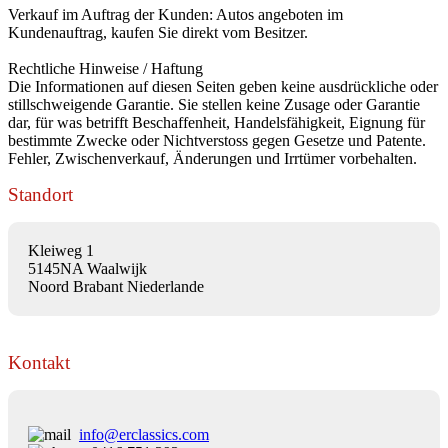
Verkauf im Auftrag der Kunden: Autos angeboten im
Kundenauftrag, kaufen Sie direkt vom Besitzer.
Rechtliche Hinweise / Haftung
Die Informationen auf diesen Seiten geben keine ausdrückliche oder
stillschweigende Garantie. Sie stellen keine Zusage oder Garantie
dar, für was betrifft Beschaffenheit, Handelsfähigkeit, Eignung für
bestimmte Zwecke oder Nichtverstoss gegen Gesetze und Patente.
Fehler, Zwischenverkauf, Änderungen und Irrtümer vorbehalten.
Standort
Kleiweg 1
5145NA Waalwijk
Noord Brabant Niederlande
Kontakt
info@erclassics.com