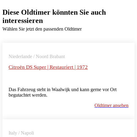
Diese Oldtimer könnten Sie auch
interessieren
Wählen Sie jetzt den passenden Oldtimer
Niederlande / Noord Brabant
Citroën DS Super | Restauriert | 1972
Das Fahrzeug steht in Waalwijk und kann gerne vor Ort
begutachtet werden.
Oldtimer ansehen
Italy / Napoli