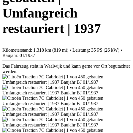
Umfangreich
restauriert | 1937
Kilometerstand: 1.318 km (819 mi) • Leistung: 35 PS (26 kW) •
Baujahr: 01/1937
Das Fahrzeug steht in Waalwijk und kann gerne vor Ort begutachtet
werden.