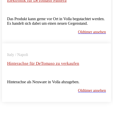
Elektronik für DeTomaso Pantera
Das Produkt kann gerne vor Ort in Volla begutachtet werden.
Es handelt sich dabei um einen neuen Gegenstand.
Oldtimer ansehen
Italy / Napoli
Hinterachse für DeTomaso zu verkaufen
Hinterachse als Neuware in Volla abzugeben.
Oldtimer ansehen