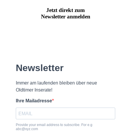
Jetzt direkt zum
Newsletter anmelden