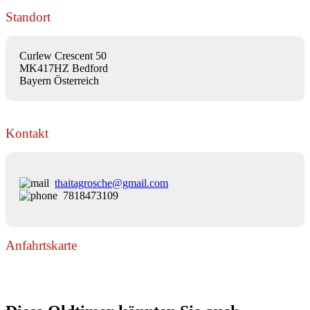
Standort
Curlew Crescent 50
MK417HZ Bedford
Bayern Österreich
Kontakt
thaitagrosche@gmail.com
7818473109
Anfahrtskarte