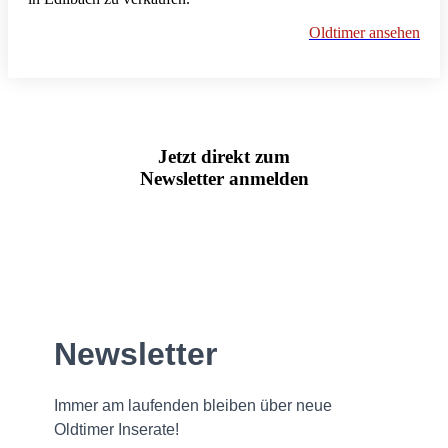
Oldtimer ansehen
Jetzt direkt zum
Newsletter anmelden