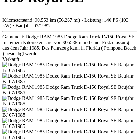
Kilometerstand: 90.553 km (56.267 mi) • Leistung: 140 PS (103
kW) • Baujahr: 07/1985
Gebraucht: Dodge RAM 1985 Dodge Ram Truck D-150 Royal SE
mit einem Kilometerstand von 90553km und einer Erstzulassung
aus dem Jahr 1985. Das Fahrzeug kann in Florida ( Pompona Beach
) besichtigt werden.
Verkauft