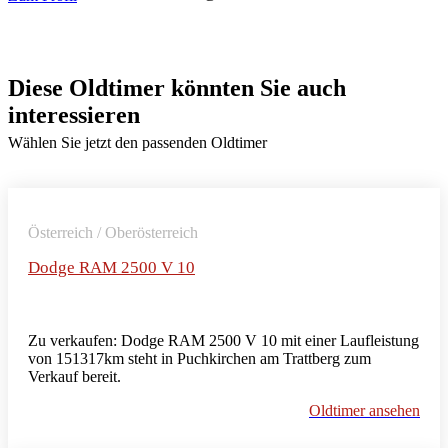
Diese Oldtimer könnten Sie auch
interessieren
Wählen Sie jetzt den passenden Oldtimer
Österreich / Oberösterreich
Dodge RAM 2500 V 10
Zu verkaufen: Dodge RAM 2500 V 10 mit einer Laufleistung
von 151317km steht in Puchkirchen am Trattberg zum
Verkauf bereit.
Oldtimer ansehen