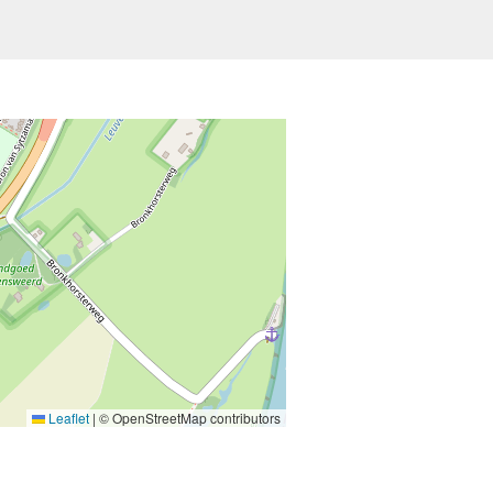
Leaflet
|
© OpenStreetMap contributors