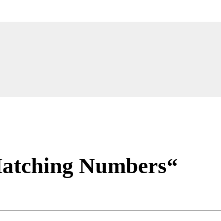
„Matching Numbers“