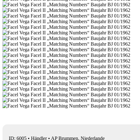
ID: 6005 • Händler • AP Brummen, Niederlande