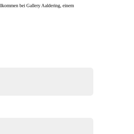
willkommen bei Gallery Aaldering, einem