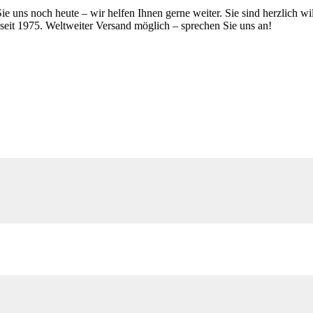
ie uns noch heute – wir helfen Ihnen gerne weiter. Sie sind herzlich 
 seit 1975. Weltweiter Versand möglich – sprechen Sie uns an!