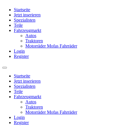
Startseite
Jetzt inserieren
Spezialisten
Teile
Fahrzeugmarkt
Autos
Traktoren
Motorräder Mofas Fahrräder
Login
Register
Startseite
Jetzt inserieren
Spezialisten
Teile
Fahrzeugmarkt
Autos
Traktoren
Motorräder Mofas Fahrräder
Login
Register