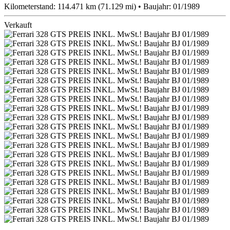
Kilometerstand: 114.471 km (71.129 mi) • Baujahr: 01/1989
Verkauft