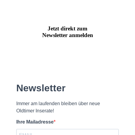
Jetzt direkt zum
Newsletter anmelden