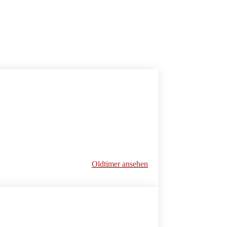
Oldtimer ansehen