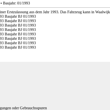
 • Baujahr: 01/1993
ner Erstzulassung aus dem Jahr 1993. Das Fahrzeug kann in Waalwijk 
igungen oder Gebrauchsspuren