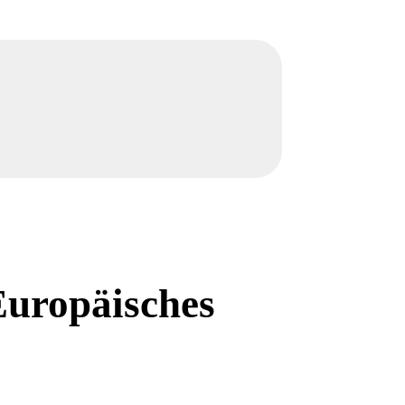
Europäisches