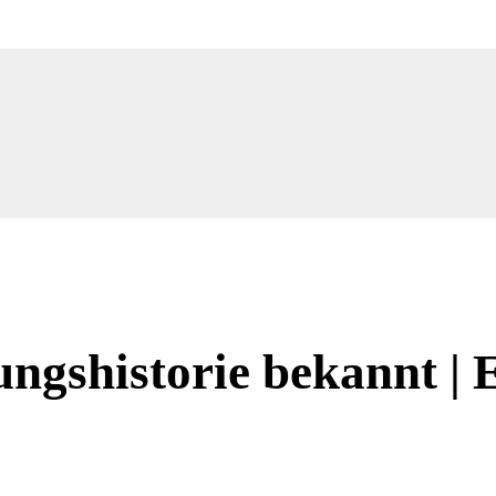
ungshistorie bekannt | 