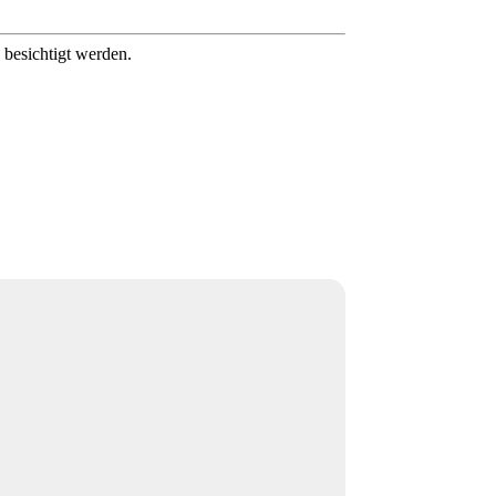
besichtigt werden.