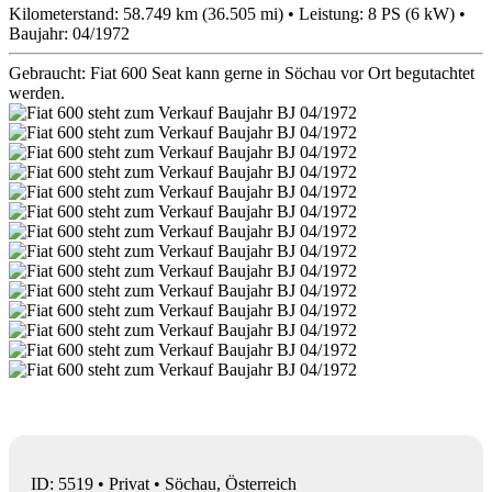
Kilometerstand: 58.749 km (36.505 mi) • Leistung: 8 PS (6 kW) •
Baujahr: 04/1972
Gebraucht: Fiat 600 Seat kann gerne in Söchau vor Ort begutachtet
werden.
ID: 5519 • Privat • Söchau, Österreich