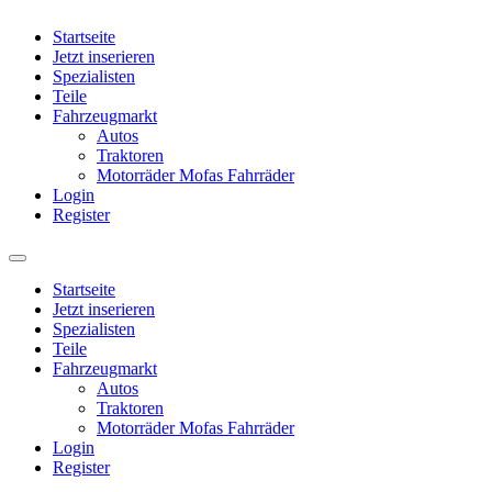
Startseite
Jetzt inserieren
Spezialisten
Teile
Fahrzeugmarkt
Autos
Traktoren
Motorräder Mofas Fahrräder
Login
Register
Startseite
Jetzt inserieren
Spezialisten
Teile
Fahrzeugmarkt
Autos
Traktoren
Motorräder Mofas Fahrräder
Login
Register