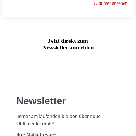
Oldtimer ansehen
Jetzt direkt zum
Newsletter anmelden