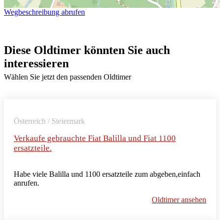
Wegbeschreibung abrufen
Diese Oldtimer könnten Sie auch
interessieren
Wählen Sie jetzt den passenden Oldtimer
Österreich / Steiermark
Verkaufe gebrauchte Fiat Balilla und Fiat 1100
ersatzteile.
Habe viele Balilla und 1100 ersatzteile zum abgeben,einfach
anrufen.
Oldtimer ansehen