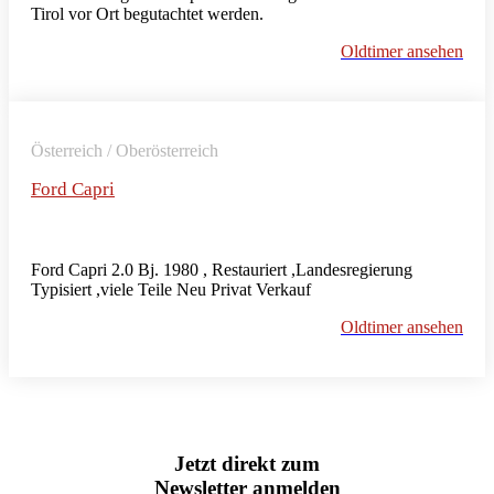
Tirol vor Ort begutachtet werden.
Oldtimer ansehen
Österreich / Oberösterreich
Ford Capri
Ford Capri 2.0 Bj. 1980 , Restauriert ,Landesregierung
Typisiert ,viele Teile Neu Privat Verkauf
Oldtimer ansehen
Jetzt direkt zum
Newsletter anmelden