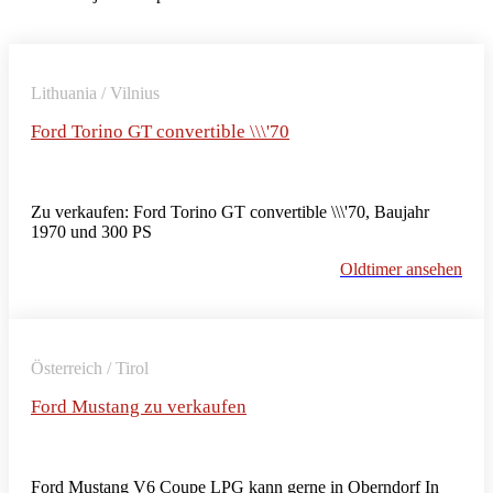
Lithuania / Vilnius
Ford Torino GT convertible \\\'70
Zu verkaufen: Ford Torino GT convertible \\\'70, Baujahr
1970 und 300 PS
Oldtimer ansehen
Österreich / Tirol
Ford Mustang zu verkaufen
Ford Mustang V6 Coupe LPG kann gerne in Oberndorf In