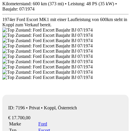
Kilometerstand: 600 km (373 mi) • Leistung: 48 PS (35 kW) •
Baujahr: 07/1974
1974er Ford Escort MK1 mit einer Laufleistung von 600km steht in
Koppl zum Verkauf bereit.
ID: 7196 • Privat • Koppl, Österreich
€ 17.700,00
Marke
Ford
Typ
Escort