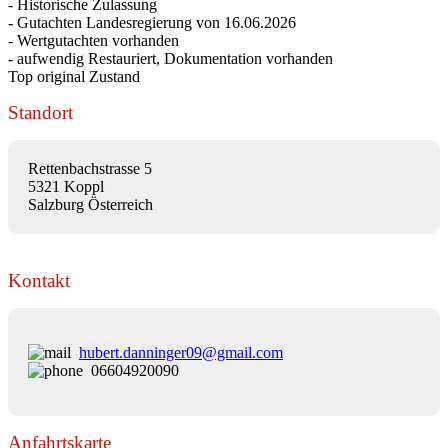
- Historische Zulassung
- Gutachten Landesregierung von 16.06.2026
- Wertgutachten vorhanden
- aufwendig Restauriert, Dokumentation vorhanden
Top original Zustand
Standort
Rettenbachstrasse 5
5321 Koppl
Salzburg Österreich
Kontakt
hubert.danninger09@gmail.com
06604920090
Anfahrtskarte