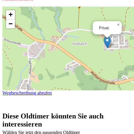
+
−
×
Privat
Wegbeschreibung abrufen
Diese Oldtimer könnten Sie auch
interessieren
Wählen Sie jetzt den passenden Oldtimer