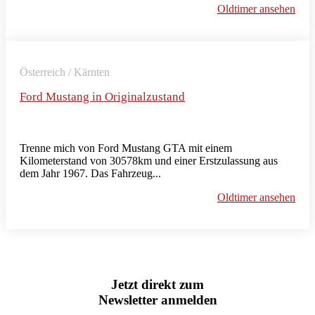
Oldtimer ansehen
Österreich / Kärnten
Ford Mustang in Originalzustand
Trenne mich von Ford Mustang GTA mit einem
Kilometerstand von 30578km und einer Erstzulassung aus
dem Jahr 1967. Das Fahrzeug...
Oldtimer ansehen
Jetzt direkt zum
Newsletter anmelden