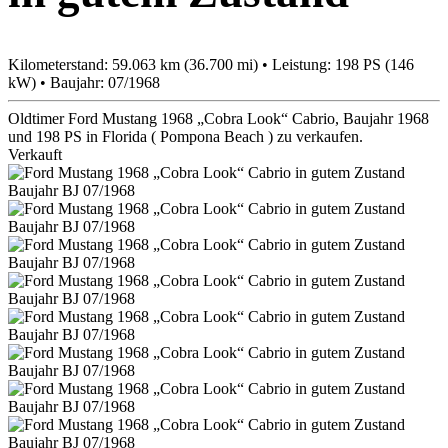
Kilometerstand: 59.063 km (36.700 mi) • Leistung: 198 PS (146
kW) • Baujahr: 07/1968
Oldtimer Ford Mustang 1968 „Cobra Look“ Cabrio, Baujahr 1968
und 198 PS in Florida ( Pompona Beach ) zu verkaufen.
Verkauft