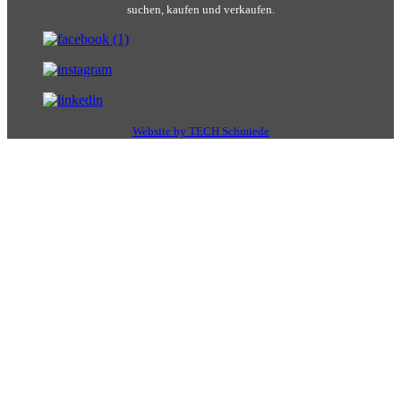
suchen, kaufen und verkaufen.
Website by TECH Schmiede