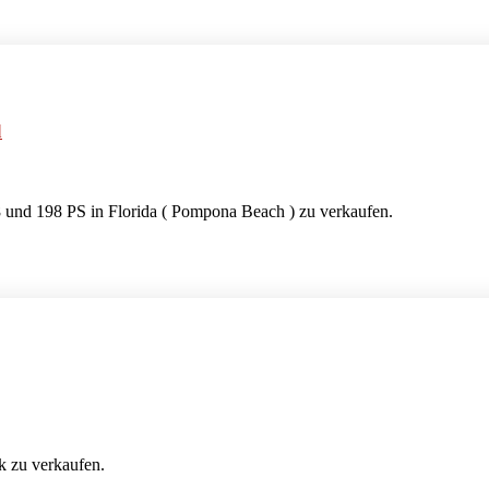
d
und 198 PS in Florida ( Pompona Beach ) zu verkaufen.
 zu verkaufen.