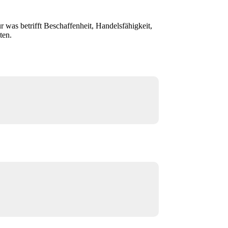
r was betrifft Beschaffenheit, Handelsfähigkeit,
ten.