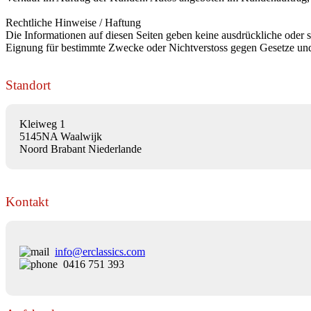
Rechtliche Hinweise / Haftung
Die Informationen auf diesen Seiten geben keine ausdrückliche oder st
Eignung für bestimmte Zwecke oder Nichtverstoss gegen Gesetze und
Standort
Kleiweg 1
5145NA Waalwijk
Noord Brabant Niederlande
Kontakt
info@erclassics.com
0416 751 393