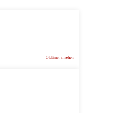
Oldtimer ansehen