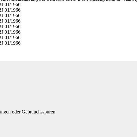
gungen oder Gebrauchsspuren