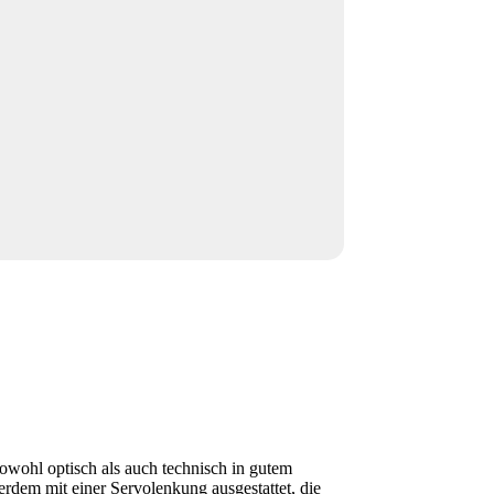
owohl optisch als auch technisch in gutem
rdem mit einer Servolenkung ausgestattet, die