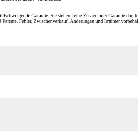
illschweigende Garantie. Sie stellen keine Zusage oder Garantie dar, fü
 Patente. Fehler, Zwischenverkauf, Änderungen und Irrtümer vorbehal