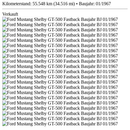
Kilometerstand: 55.548 km (34.516 mi) • Baujahr: 01/1967
Verkauft