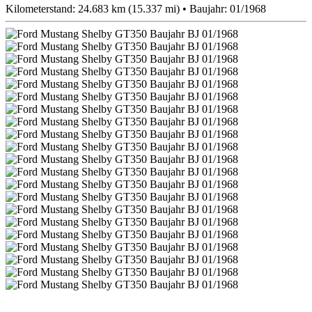
Kilometerstand: 24.683 km (15.337 mi) • Baujahr: 01/1968