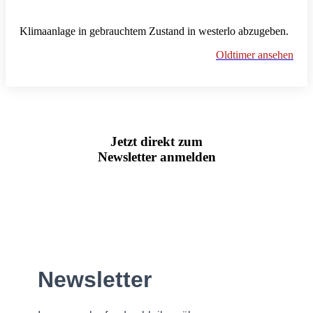
Klimaanlage in gebrauchtem Zustand in westerlo abzugeben.
Oldtimer ansehen
Jetzt direkt zum
Newsletter anmelden