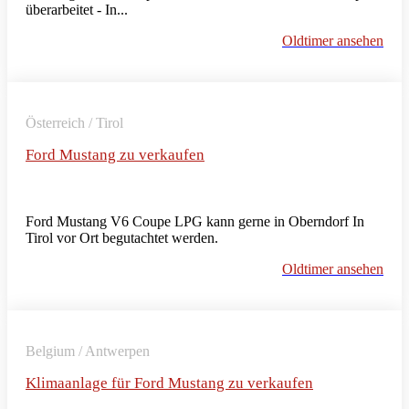
überarbeitet - In...
Oldtimer ansehen
Österreich / Tirol
Ford Mustang zu verkaufen
Ford Mustang V6 Coupe LPG kann gerne in Oberndorf In
Tirol vor Ort begutachtet werden.
Oldtimer ansehen
Belgium / Antwerpen
Klimaanlage für Ford Mustang zu verkaufen