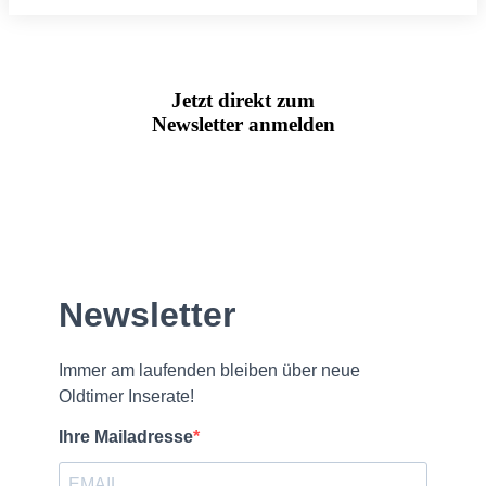
Jetzt direkt zum
Newsletter anmelden