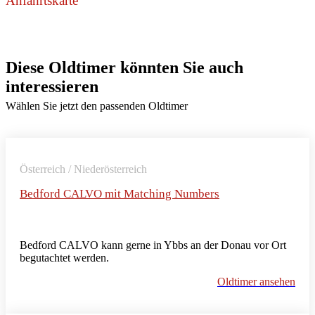
Anfahrtskarte
Diese Oldtimer könnten Sie auch
interessieren
Wählen Sie jetzt den passenden Oldtimer
Österreich / Niederösterreich
Bedford CALVO mit Matching Numbers
Bedford CALVO kann gerne in Ybbs an der Donau vor Ort
begutachtet werden.
Oldtimer ansehen