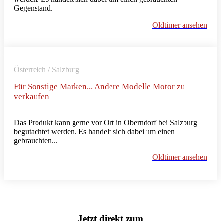
Gegenstand.
Oldtimer ansehen
Österreich / Salzburg
Für Sonstige Marken... Andere Modelle Motor zu
verkaufen
Das Produkt kann gerne vor Ort in Oberndorf bei Salzburg
begutachtet werden. Es handelt sich dabei um einen
gebrauchten...
Oldtimer ansehen
Jetzt direkt zum