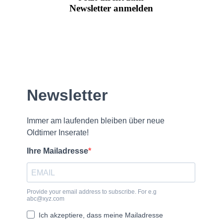
Newsletter anmelden