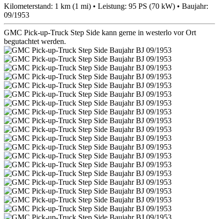
Kilometerstand: 1 km (1 mi) • Leistung: 95 PS (70 kW) • Baujahr:
09/1953
GMC Pick-up-Truck Step Side kann gerne in westerlo vor Ort
begutachtet werden.