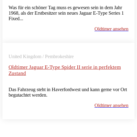
Was für ein schöner Tag muss es gewesen sein in dem Jahr
1968, als der Erstbesitzer sein neues Jaguar E-Type Series 1
Fixed...
Oldtimer ansehen
United Kingdom / Pembrokeshire
Oldtimer Jaguar E-Type Spider II serie in perfektem
Zustand
Das Fahrzeug steht in Haverfordwest und kann gerne vor Ort
begutachtet werden.
Oldtimer ansehen