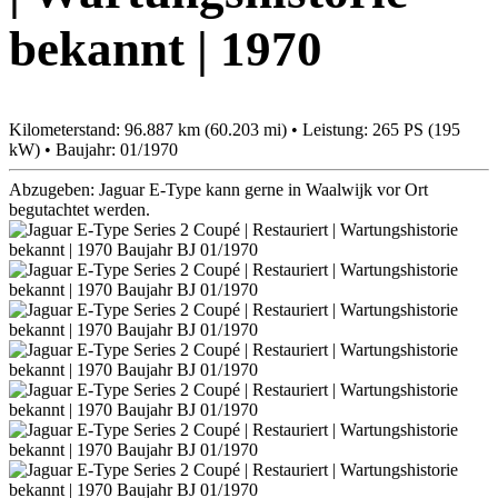
bekannt | 1970
Kilometerstand: 96.887 km (60.203 mi) • Leistung: 265 PS (195
kW) • Baujahr: 01/1970
Abzugeben: Jaguar E-Type kann gerne in Waalwijk vor Ort
begutachtet werden.