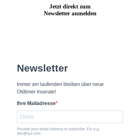
Jetzt direkt zum
Newsletter anmelden