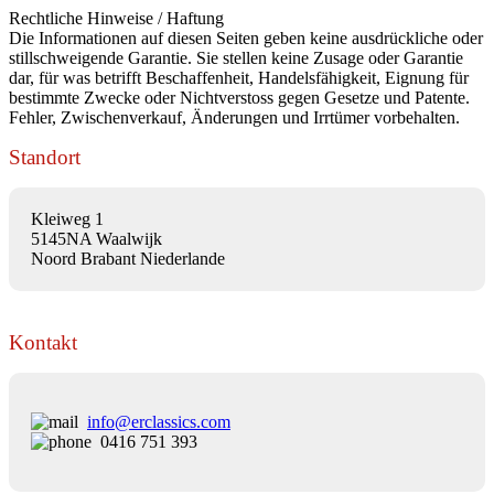
Rechtliche Hinweise / Haftung
Die Informationen auf diesen Seiten geben keine ausdrückliche oder
stillschweigende Garantie. Sie stellen keine Zusage oder Garantie
dar, für was betrifft Beschaffenheit, Handelsfähigkeit, Eignung für
bestimmte Zwecke oder Nichtverstoss gegen Gesetze und Patente.
Fehler, Zwischenverkauf, Änderungen und Irrtümer vorbehalten.
Standort
Kleiweg 1
5145NA Waalwijk
Noord Brabant Niederlande
Kontakt
info@erclassics.com
0416 751 393