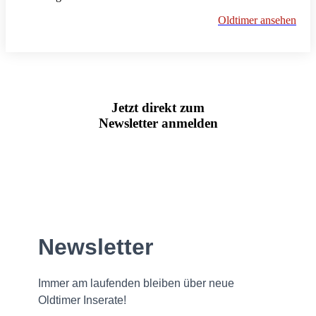
Oldtimer ansehen
Jetzt direkt zum
Newsletter anmelden