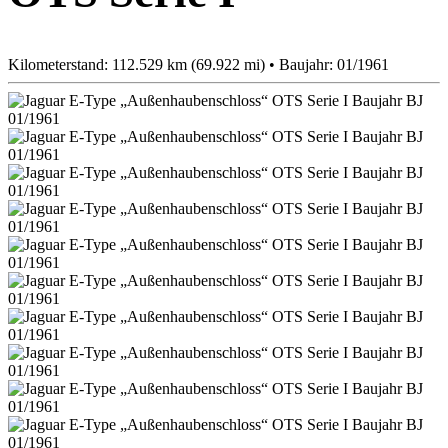
Kilometerstand: 112.529 km (69.922 mi) • Baujahr: 01/1961