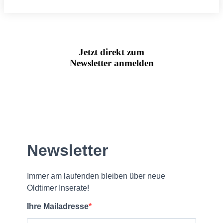
Jetzt direkt zum
Newsletter anmelden