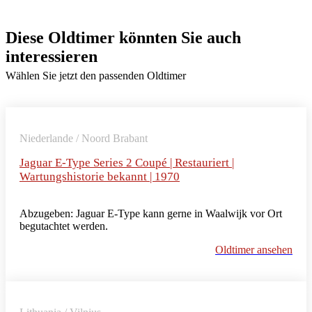
Diese Oldtimer könnten Sie auch
interessieren
Wählen Sie jetzt den passenden Oldtimer
Niederlande / Noord Brabant
Jaguar E-Type Series 2 Coupé | Restauriert |
Wartungshistorie bekannt | 1970
Abzugeben: Jaguar E-Type kann gerne in Waalwijk vor Ort
begutachtet werden.
Oldtimer ansehen