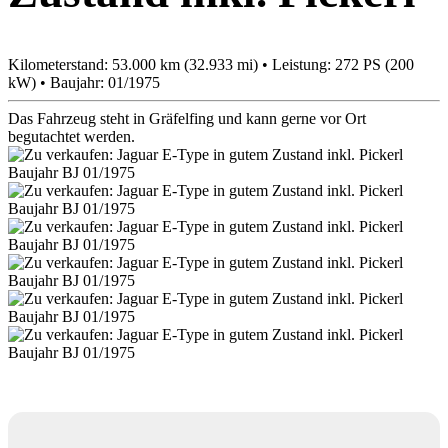
Kilometerstand: 53.000 km (32.933 mi) • Leistung: 272 PS (200
kW) • Baujahr: 01/1975
Das Fahrzeug steht in Gräfelfing und kann gerne vor Ort
begutachtet werden.