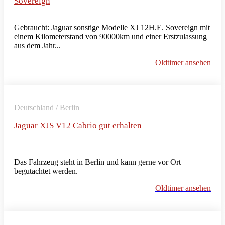
Sovereign
Gebraucht: Jaguar sonstige Modelle XJ 12H.E. Sovereign mit
einem Kilometerstand von 90000km und einer Erstzulassung
aus dem Jahr...
Oldtimer ansehen
Deutschland / Berlin
Jaguar XJS V12 Cabrio gut erhalten
Das Fahrzeug steht in Berlin und kann gerne vor Ort
begutachtet werden.
Oldtimer ansehen