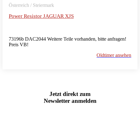
Österreich / Steiermark
Power Resistor JAGUAR XJS
73196b DAC2044 Weitere Teile vorhanden, bitte anfragen!
Preis VB!
Oldtimer ansehen
Jetzt direkt zum
Newsletter anmelden