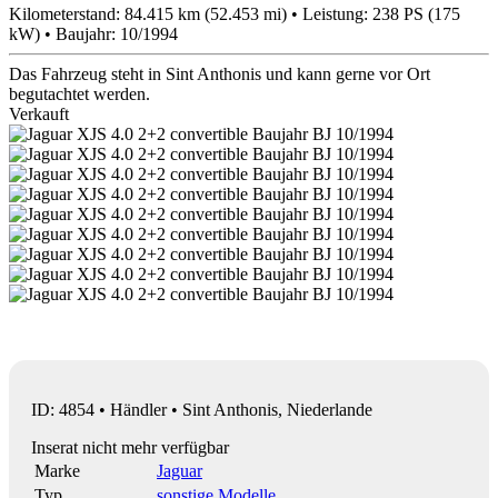
Kilometerstand: 84.415 km (52.453 mi) • Leistung: 238 PS (175
kW) • Baujahr: 10/1994
Das Fahrzeug steht in Sint Anthonis und kann gerne vor Ort
begutachtet werden.
Verkauft
ID: 4854 • Händler • Sint Anthonis, Niederlande
Inserat nicht mehr verfügbar
Marke
Jaguar
Typ
sonstige Modelle