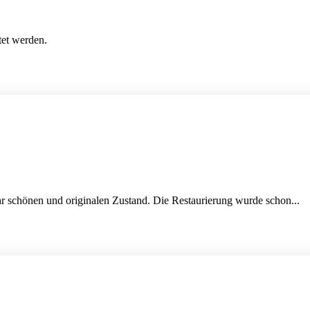
tet werden.
 schönen und originalen Zustand. Die Restaurierung wurde schon...