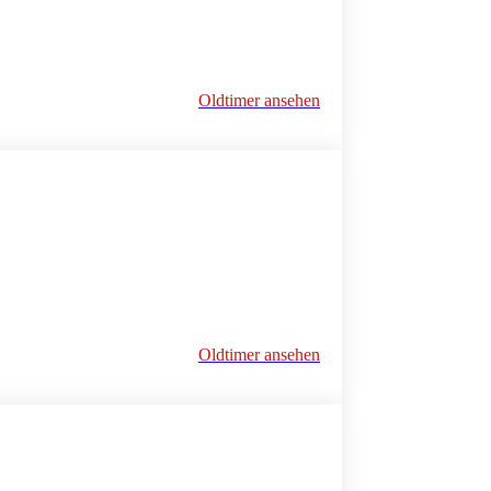
Oldtimer ansehen
Oldtimer ansehen