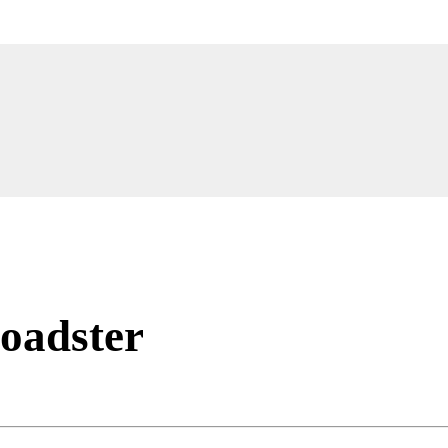
oadster