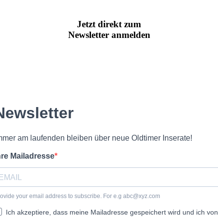
Jetzt direkt zum
Newsletter anmelden