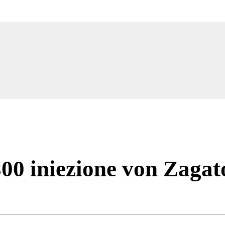
800 iniezione von Zagat