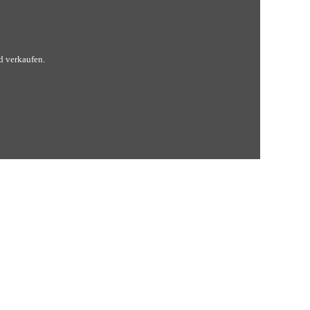
nd verkaufen.