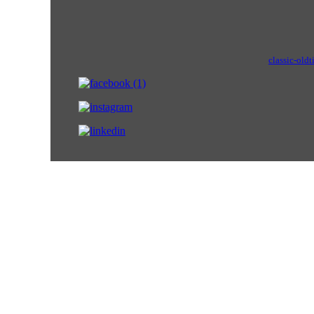
classic-oldt