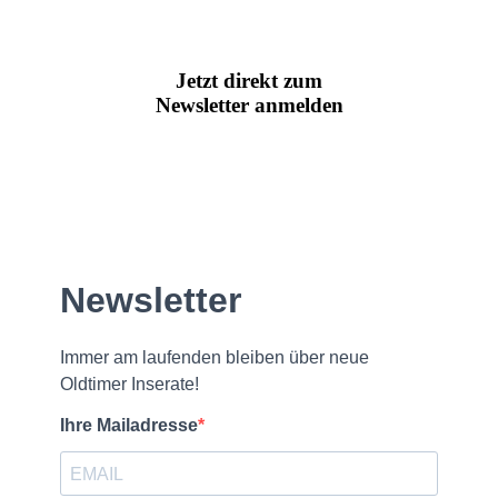
Jetzt direkt zum
Newsletter anmelden