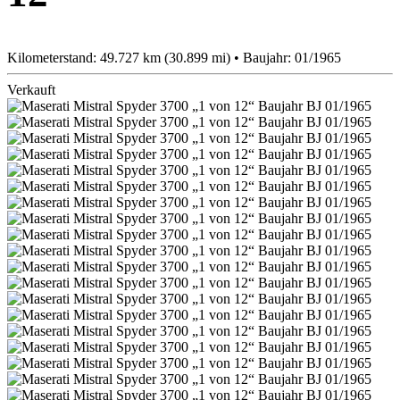
Kilometerstand: 49.727 km (30.899 mi) • Baujahr: 01/1965
Verkauft