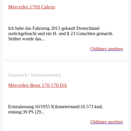
Mercedes 170S Cabrio
Ich habe das Fahrzeug 2013 gekauft Deutschland
zurückgebracht und ein H- und ß 23 Gutachten gemacht.
Seither wurde das...
Oldtimer ansehen
Österreich / Niederösterreich
Mercedes-Benz 170 170 DA
Erstzulassung:10/1955 Kilometerstand:16.573 kmL
eistung:39 PS (29...
Oldtimer ansehen