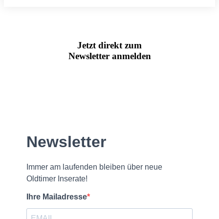
Jetzt direkt zum
Newsletter anmelden