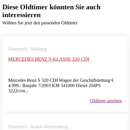
Diese Oldtimer könnten Sie auch
interessieren
Wählen Sie jetzt den passenden Oldtimer
Österreich / Salzburg
MERCEDES BENZ S-KLASSE 320 CDI
Mercedes Benz S 320 CDI Wagen der Geschäftsleitung €
4.999,- Baujahr 7/2003 KM 341000 Diesel 204PS
3222ccm...
Oldtimer ansehen
Österreich / Baden-Württemberg