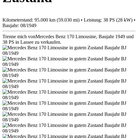
Kilometerstand: 95.000 km (59.030 mi) • Leistung: 38 PS (28 kW) •
Baujahr: 08/1949
Trenne mich vonMercedes Benz 170 Limousine, Baujahr 1949 und
38 PS in Lassee zu verkaufen.