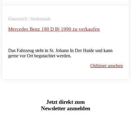
Österreich / Steiermark
Mercedes Benz 190 D Bj 1990 zu verkaufen
Das Fahrzeug steht in St. Johann In Der Haide und kann
gerne vor Ort begutachtet werden.
Oldtimer ansehen
Jetzt direkt zum
Newsletter anmelden