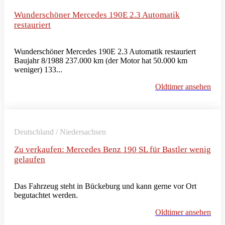
Wunderschöner Mercedes 190E 2.3 Automatik
restauriert
Wunderschöner Mercedes 190E 2.3 Automatik restauriert
Baujahr 8/1988 237.000 km (der Motor hat 50.000 km
weniger) 133...
Oldtimer ansehen
Deutschland / Niedersachsen
Zu verkaufen: Mercedes Benz 190 SL für Bastler wenig
gelaufen
Das Fahrzeug steht in Bückeburg und kann gerne vor Ort
begutachtet werden.
Oldtimer ansehen