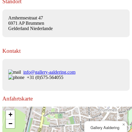
Standort
Arnhemsestraat 47
6971 AP Brummen
Gelderland Niederlande
Kontakt
info@gallery-aaldering.com
+31 (0)575-564055
Anfahrtskarte
+
−
×
Gallery Aaldering