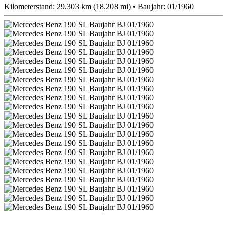
Kilometerstand: 29.303 km (18.208 mi) • Baujahr: 01/1960