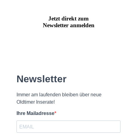
Jetzt direkt zum
Newsletter anmelden