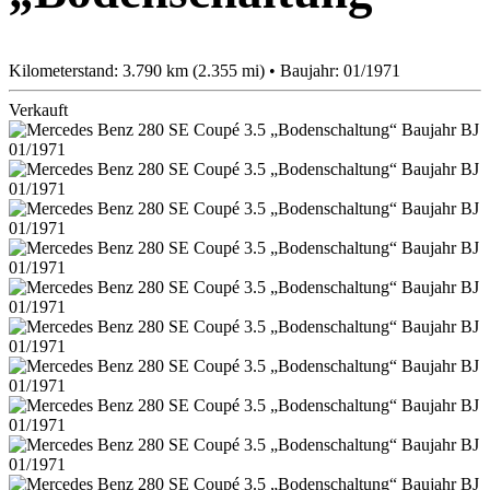
Kilometerstand: 3.790 km (2.355 mi) • Baujahr: 01/1971
Verkauft