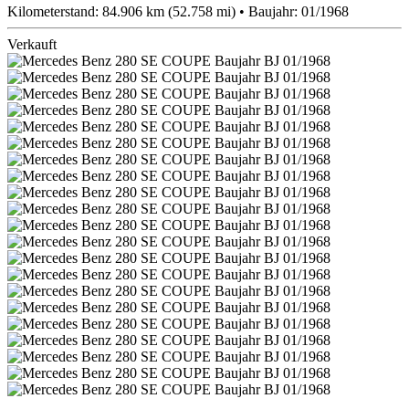
Kilometerstand: 84.906 km (52.758 mi) • Baujahr: 01/1968
Verkauft