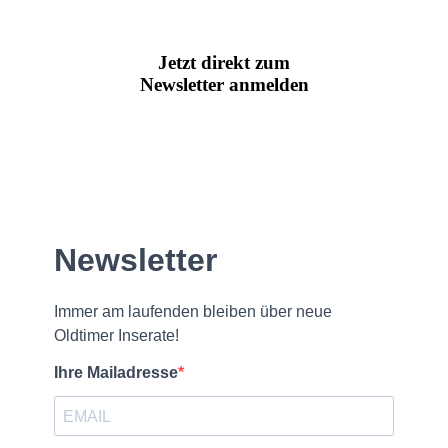
Jetzt direkt zum
Newsletter anmelden